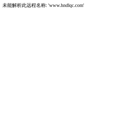
未能解析此远程名称: 'www.hndlqc.com'